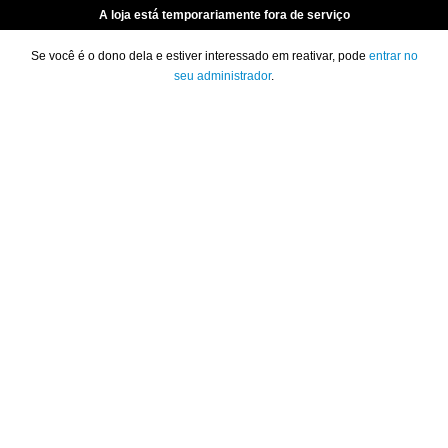
A loja está temporariamente fora de serviço
Se você é o dono dela e estiver interessado em reativar, pode
entrar no
seu administrador
.