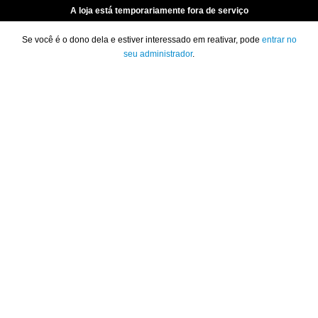
A loja está temporariamente fora de serviço
Se você é o dono dela e estiver interessado em reativar, pode
entrar no
seu administrador
.