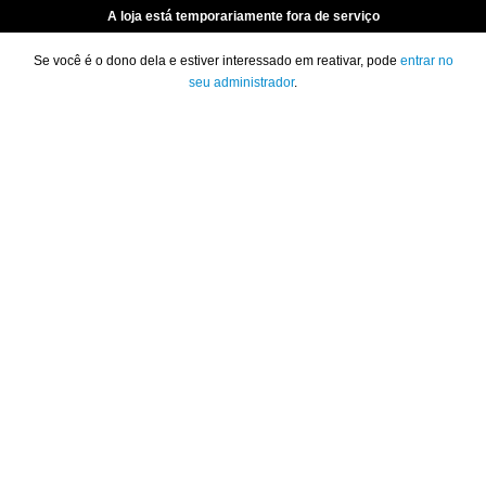
A loja está temporariamente fora de serviço
Se você é o dono dela e estiver interessado em reativar, pode
entrar no
seu administrador
.