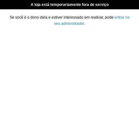
A loja está temporariamente fora de serviço
Se você é o dono dela e estiver interessado em reativar, pode
entrar no
seu administrador
.