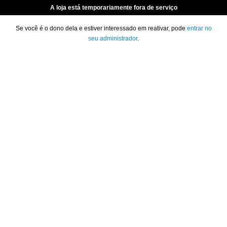
A loja está temporariamente fora de serviço
Se você é o dono dela e estiver interessado em reativar, pode
entrar no
seu administrador
.