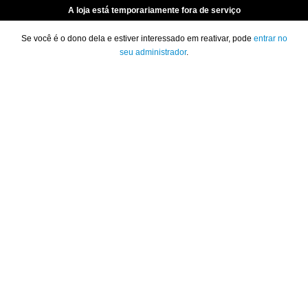
A loja está temporariamente fora de serviço
Se você é o dono dela e estiver interessado em reativar, pode
entrar no
seu administrador
.