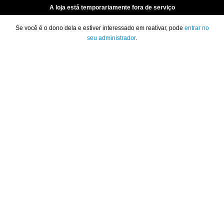
A loja está temporariamente fora de serviço
Se você é o dono dela e estiver interessado em reativar, pode
entrar no
seu administrador
.