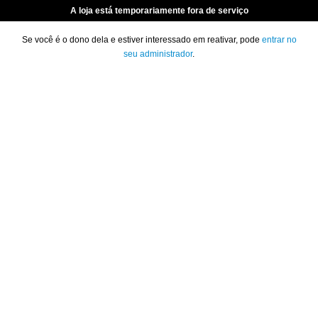
A loja está temporariamente fora de serviço
Se você é o dono dela e estiver interessado em reativar, pode
entrar no
seu administrador
.