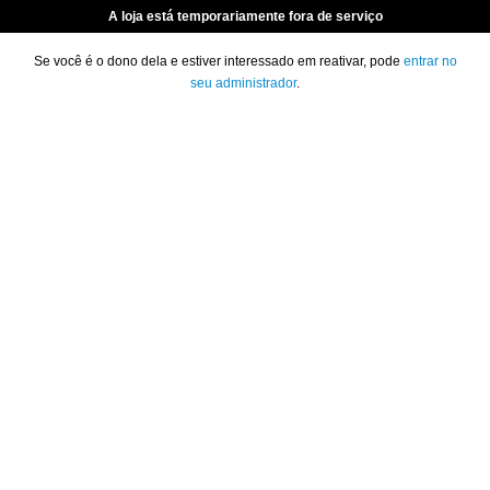
A loja está temporariamente fora de serviço
Se você é o dono dela e estiver interessado em reativar, pode
entrar no
seu administrador
.