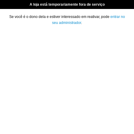
A loja está temporariamente fora de serviço
Se você é o dono dela e estiver interessado em reativar, pode
entrar no
seu administrador
.