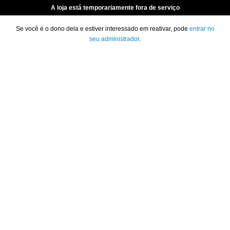
A loja está temporariamente fora de serviço
Se você é o dono dela e estiver interessado em reativar, pode
entrar no
seu administrador
.