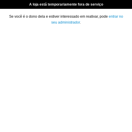
A loja está temporariamente fora de serviço
Se você é o dono dela e estiver interessado em reativar, pode
entrar no
seu administrador
.