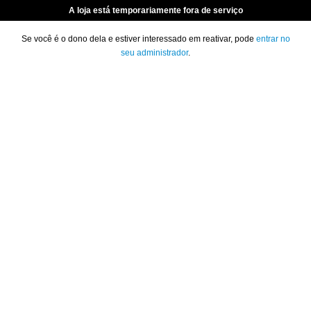
A loja está temporariamente fora de serviço
Se você é o dono dela e estiver interessado em reativar, pode
entrar no
seu administrador
.